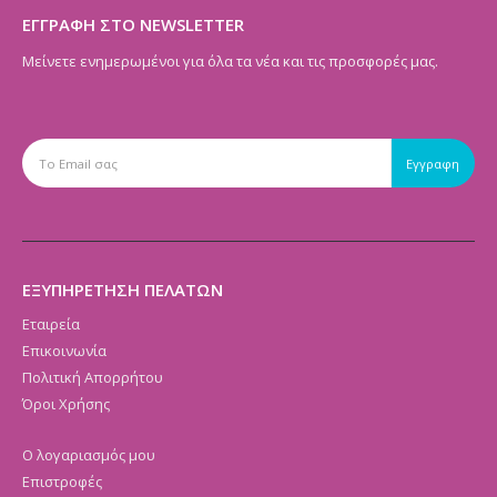
ΕΓΓΡΑΦΗ ΣΤΟ NEWSLETTER
Μείνετε ενημερωμένοι για όλα τα νέα και τις προσφορές μας.
ΕΞΥΠΗΡΕΤΗΣΗ ΠΕΛΑΤΩΝ
Εταιρεία
Επικοινωνία
Πολιτική Απορρήτου
Όροι Χρήσης
Ο λογαριασμός μου
Επιστροφές