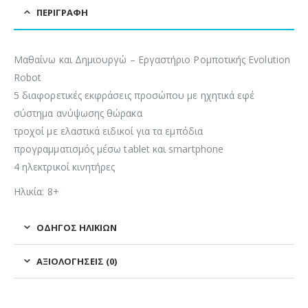
ΠΕΡΙΓΡΑΦΉ
Μαθαίνω και Δημιουργώ – Εργαστήριο Ρομποτικής Evolution
Robot
5 διαφορετικές εκφράσεις προσώπου με ηχητικά εφέ
σύστημα ανύψωσης θώρακα
τροχοί με ελαστικά ειδικοί για τα εμπόδια
προγραμματισμός μέσω tablet και smartphone
4 ηλεκτρικοί κινητήρες
Ηλικία: 8+
ΟΔΗΓΌΣ ΗΛΙΚΙΏΝ
ΑΞΙΟΛΟΓΉΣΕΙΣ (0)