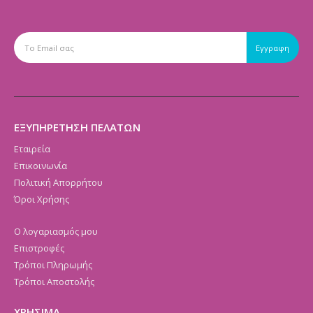
ΕΞΥΠΗΡΕΤΗΣΗ ΠΕΛΑΤΩΝ
Εταιρεία
Επικοινωνία
Πολιτική Απορρήτου
Όροι Χρήσης
Ο λογαριασμός μου
Επιστροφές
Τρόποι Πληρωμής
Τρόποι Αποστολής
ΧΡΗΣΙΜΑ