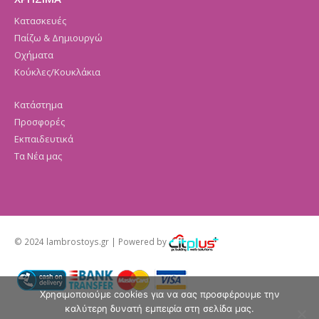
Κατασκευές
Παίζω & Δημιουργώ
Οχήματα
Κούκλες/Κουκλάκια
Κατάστημα
Προσφορές
Εκπαιδευτικά
Τα Νέα μας
© 2024 lambrostoys.gr | Powered by
Χρησιμοποιούμε cookies για να σας προσφέρουμε την
καλύτερη δυνατή εμπειρία στη σελίδα μας.