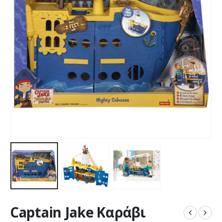
Captain Jake Καράβι