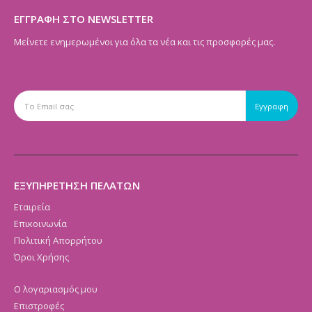
ΕΓΓΡΑΦΗ ΣΤΟ NEWSLETTER
Μείνετε ενημερωμένοι για όλα τα νέα και τις προσφορές μας.
ΕΞΥΠΗΡΕΤΗΣΗ ΠΕΛΑΤΩΝ
Εταιρεία
Επικοινωνία
Πολιτική Απορρήτου
Όροι Χρήσης
Ο λογαριασμός μου
Επιστροφές