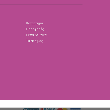
Κατάστημα
Προσφορές
Εκπαιδευτικά
Τα Νέα μας