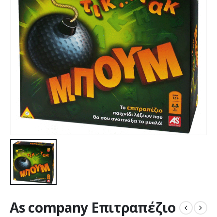
As company Επιτραπέζιο