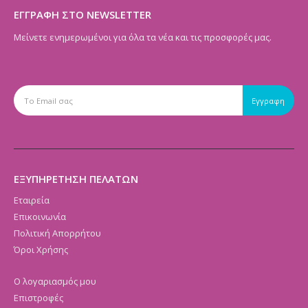
ΕΓΓΡΑΦΗ ΣΤΟ NEWSLETTER
Μείνετε ενημερωμένοι για όλα τα νέα και τις προσφορές μας.
ΕΞΥΠΗΡΕΤΗΣΗ ΠΕΛΑΤΩΝ
Εταιρεία
Επικοινωνία
Πολιτική Απορρήτου
Όροι Χρήσης
Ο λογαριασμός μου
Επιστροφές