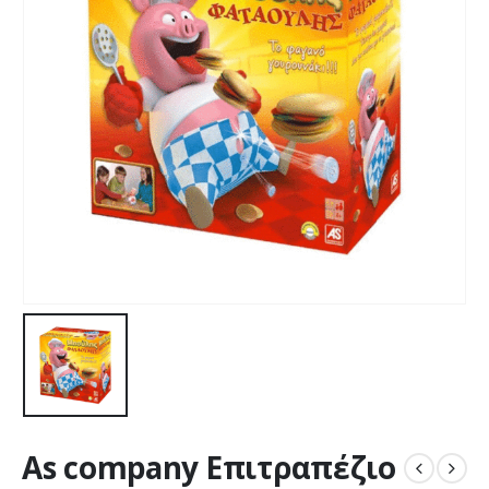
As company Επιτραπέζιο