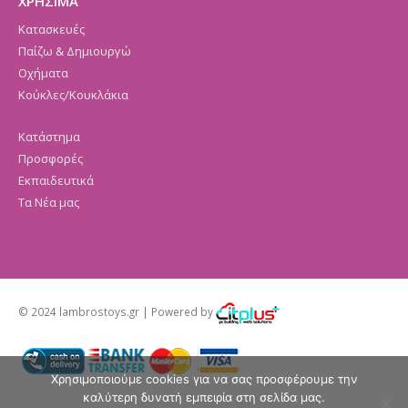
ΧΡΗΣΙΜΑ
Κατασκευές
Παίζω & Δημιουργώ
Οχήματα
Κούκλες/Κουκλάκια
Κατάστημα
Προσφορές
Εκπαιδευτικά
Τα Νέα μας
© 2024 lambrostoys.gr | Powered by
Χρησιμοποιούμε cookies για να σας προσφέρουμε την
καλύτερη δυνατή εμπειρία στη σελίδα μας.