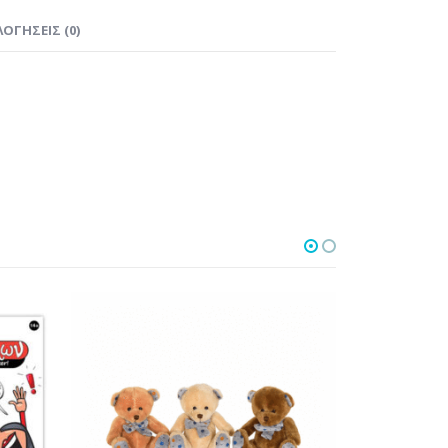
ΟΓΉΣΕΙΣ (0)