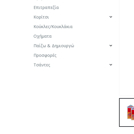
Επιτραπεζία
Κορίτσι
Κούκλες/Κουκλάκια
Οχήματα
Παίζω & Δημιουργώ
Προσφορές
Τσάντες