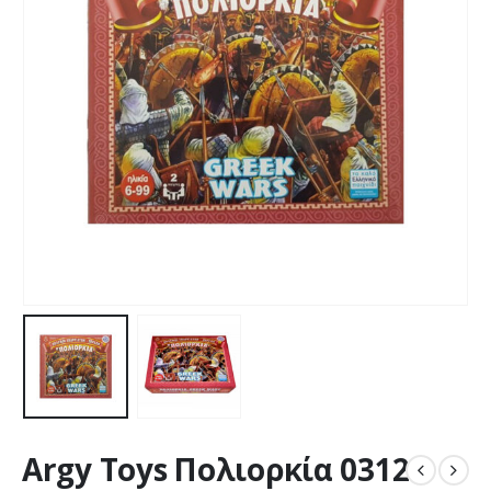
Argy Toys Πολιορκία 0312