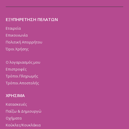
ΕΞΥΠΗΡΕΤΗΣΗ ΠΕΛΑΤΩΝ
Εταιρεία
Επικοινωνία
Πολιτική Απορρήτου
Όροι Χρήσης
Ο λογαριασμός μου
Επιστροφές
Τρόποι Πληρωμής
Τρόποι Αποστολής
ΧΡΗΣΙΜΑ
Κατασκευές
Παίζω & Δημιουργώ
Οχήματα
Κούκλες/Κουκλάκια