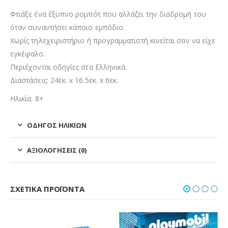
Φτιάξε ένα έξυπνο ρομπότ που αλλάζει την διαδρομή του
όταν συναντήσει κάποιο εμπόδιο.
Χωρίς τηλεχειριστήριο ή προγραμματιστή κινείται σαν να είχε
εγκέφαλο.
Περιέχονται οδηγίες στα Ελληνικά.
Διαστάσεις: 24εκ. x 16.5εκ. x 6εκ.
Ηλικία: 8+
ΟΔΗΓΌΣ ΗΛΙΚΙΏΝ
ΑΞΙΟΛΟΓΉΣΕΙΣ (0)
ΣΧΕΤΙΚΆ ΠΡΟΪΌΝΤΑ