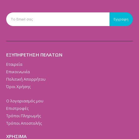
ΕΞΥΠΗΡΕΤΗΣΗ ΠΕΛΑΤΩΝ
Εταιρεία
Επικοινωνία
Πολιτική Απορρήτου
Όροι Χρήσης
Ο λογαριασμός μου
Επιστροφές
Τρόποι Πληρωμής
Τρόποι Αποστολής
ΧΡΗΣΙΜΑ