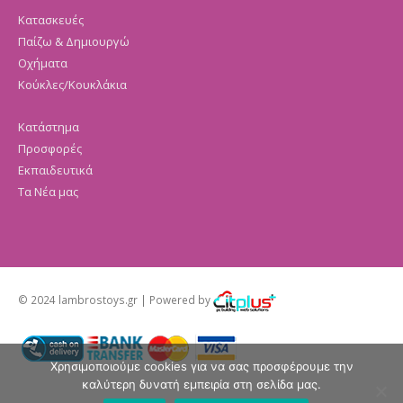
Κατασκευές
Παίζω & Δημιουργώ
Οχήματα
Κούκλες/Κουκλάκια
Κατάστημα
Προσφορές
Εκπαιδευτικά
Τα Νέα μας
© 2024 lambrostoys.gr | Powered by
Χρησιμοποιούμε cookies για να σας προσφέρουμε την
καλύτερη δυνατή εμπειρία στη σελίδα μας.