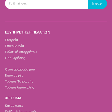
ΕΞΥΠΗΡΕΤΗΣΗ ΠΕΛΑΤΩΝ
Εταιρεία
Επικοινωνία
Πολιτική Απορρήτου
Όροι Χρήσης
Ο λογαριασμός μου
Επιστροφές
Τρόποι Πληρωμής
Τρόποι Αποστολής
ΧΡΗΣΙΜΑ
Κατασκευές
Παίζω & Δημιουργώ