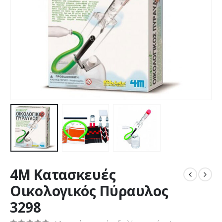
4M Κατασκευές
Οικολογικός Πύραυλος
3298