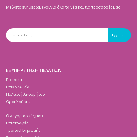
Μείνετε ενημερωμένοι για όλα τα νέα και τις προσφορές μας.
ΕΞΥΠΗΡΕΤΗΣΗ ΠΕΛΑΤΩΝ
Εταιρεία
Επικοινωνία
Πολιτική Απορρήτου
Όροι Χρήσης
Ο λογαριασμός μου
Επιστροφές
Τρόποι Πληρωμής