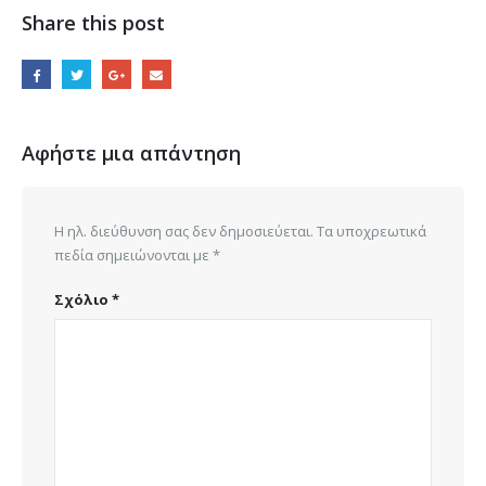
Share this post
Αφήστε μια απάντηση
Η ηλ. διεύθυνση σας δεν δημοσιεύεται.
Τα υποχρεωτικά
πεδία σημειώνονται με
*
Σχόλιο
*