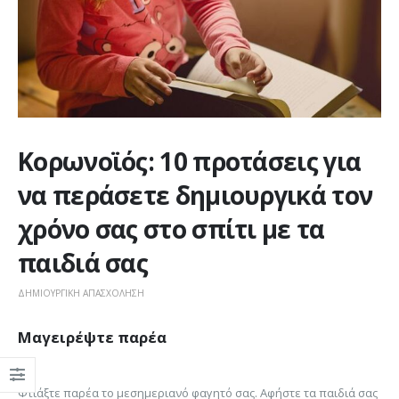
Κορωνοϊός: 10 προτάσεις για
να περάσετε δημιουργικά τον
χρόνο σας στο σπίτι με τα
παιδιά σας
ΔΗΜΙΟΥΡΓΙΚΉ ΑΠΑΣΧΌΛΗΣΗ
Μαγειρέψτε παρέα
Φτιάξτε παρέα το μεσημεριανό φαγητό σας. Αφήστε τα παιδιά σας