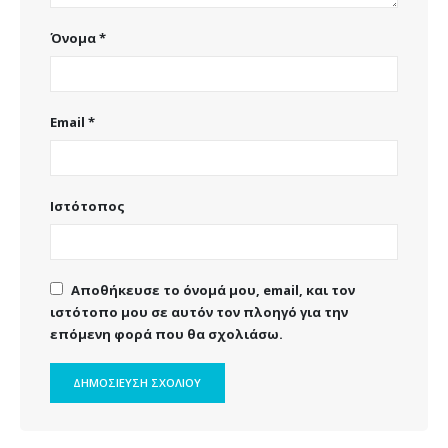
Όνομα
*
Email
*
Ιστότοπος
Αποθήκευσε το όνομά μου, email, και τον
ιστότοπο μου σε αυτόν τον πλοηγό για την
επόμενη φορά που θα σχολιάσω.