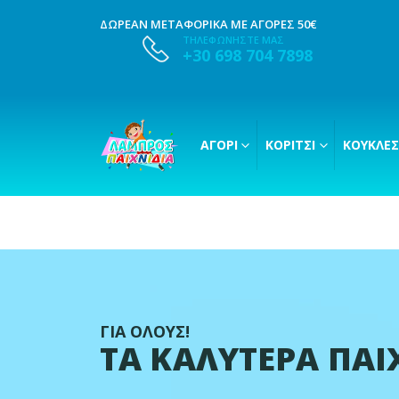
ΔΩΡΕΑΝ ΜΕΤΑΦΟΡΙΚΑ ΜΕ ΑΓΟΡΕΣ 50€
ΤΗΛΕΦΩΝΗΣΤΕ ΜΑΣ
+30 698 704 7898
ΑΓΌΡΙ
ΚΟΡΊΤΣΙ
ΚΟΎΚΛΕΣ
ΓΙΑ ΟΛΟΥΣ!
ΤΑ ΚΑΛΥΤΕΡΑ ΠΑΙ