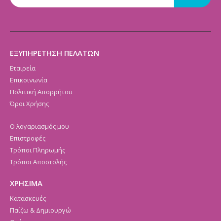
ΕΞΥΠΗΡΕΤΗΣΗ ΠΕΛΑΤΩΝ
Εταιρεία
Επικοινωνία
Πολιτική Απορρήτου
Όροι Χρήσης
Ο λογαριασμός μου
Επιστροφές
Τρόποι Πληρωμής
Τρόποι Αποστολής
ΧΡΗΣΙΜΑ
Κατασκευές
Παίζω & Δημιουργώ