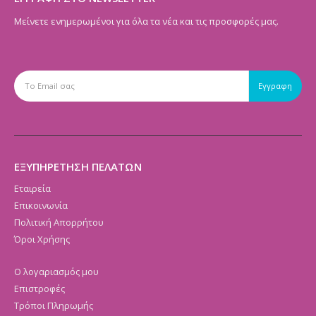
Μείνετε ενημερωμένοι για όλα τα νέα και τις προσφορές μας.
ΕΞΥΠΗΡΕΤΗΣΗ ΠΕΛΑΤΩΝ
Εταιρεία
Επικοινωνία
Πολιτική Απορρήτου
Όροι Χρήσης
Ο λογαριασμός μου
Επιστροφές
Τρόποι Πληρωμής