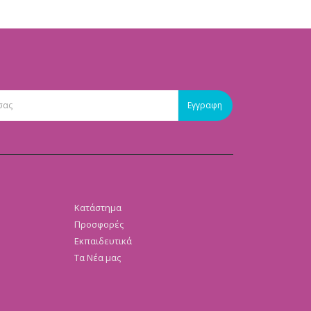
Κατάστημα
Προσφορές
Εκπαιδευτικά
Τα Νέα μας