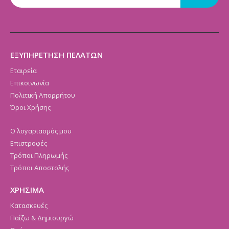
ΕΞΥΠΗΡΕΤΗΣΗ ΠΕΛΑΤΩΝ
Εταιρεία
Επικοινωνία
Πολιτική Απορρήτου
Όροι Χρήσης
Ο λογαριασμός μου
Επιστροφές
Τρόποι Πληρωμής
Τρόποι Αποστολής
ΧΡΗΣΙΜΑ
Κατασκευές
Παίζω & Δημιουργώ