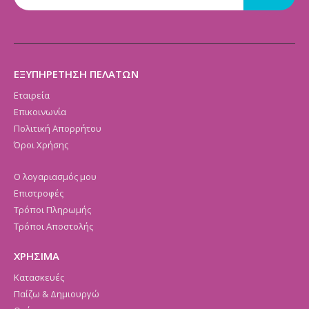
ΕΞΥΠΗΡΕΤΗΣΗ ΠΕΛΑΤΩΝ
Εταιρεία
Επικοινωνία
Πολιτική Απορρήτου
Όροι Χρήσης
Ο λογαριασμός μου
Επιστροφές
Τρόποι Πληρωμής
Τρόποι Αποστολής
ΧΡΗΣΙΜΑ
Κατασκευές
Παίζω & Δημιουργώ