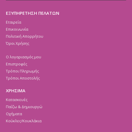
ΕΞΥΠΗΡΕΤΗΣΗ ΠΕΛΑΤΩΝ
Εταιρεία
Επικοινωνία
Πολιτική Απορρήτου
Όροι Χρήσης
Ο λογαριασμός μου
Επιστροφές
Τρόποι Πληρωμής
Τρόποι Αποστολής
ΧΡΗΣΙΜΑ
Κατασκευές
Παίζω & Δημιουργώ
Οχήματα
Κούκλες/Κουκλάκια