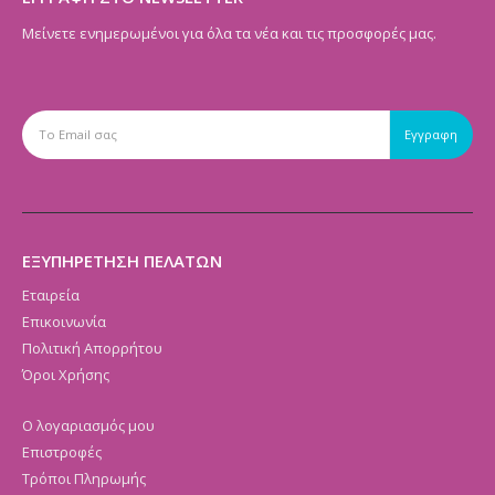
Μείνετε ενημερωμένοι για όλα τα νέα και τις προσφορές μας.
ΕΞΥΠΗΡΕΤΗΣΗ ΠΕΛΑΤΩΝ
Εταιρεία
Επικοινωνία
Πολιτική Απορρήτου
Όροι Χρήσης
Ο λογαριασμός μου
Επιστροφές
Τρόποι Πληρωμής