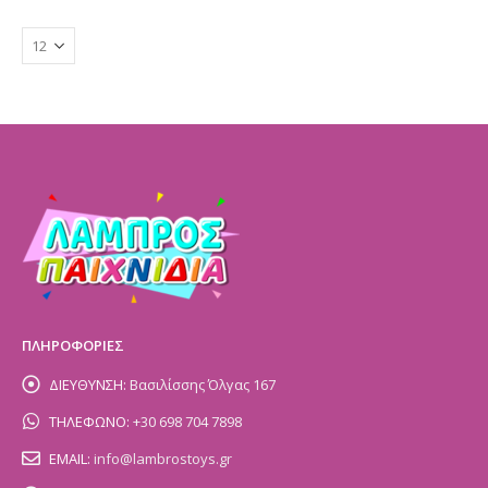
ΠΛΗΡΟΦΟΡΙΕΣ
ΔΙΕΥΘΥΝΣΗ:
Βασιλίσσης Όλγας 167
ΤΗΛΕΦΩΝΟ:
+30 698 704 7898
EMAIL:
info@lambrostoys.gr