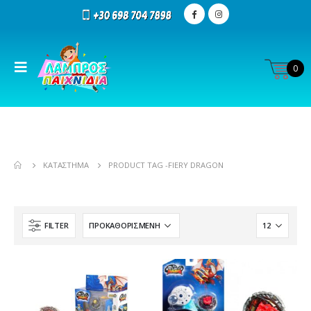
0
ΚΑΤΆΣΤΗΜΑ
PRODUCT TAG -
FIERY DRAGON
FILTER