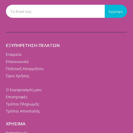
ΕΞΥΠΗΡΕΤΗΣΗ ΠΕΛΑΤΩΝ
Εταιρεία
Επικοινωνία
Πολιτική Απορρήτου
Όροι Χρήσης
Ο λογαριασμός μου
Επιστροφές
Τρόποι Πληρωμής
Τρόποι Αποστολής
ΧΡΗΣΙΜΑ
Κατασκευές