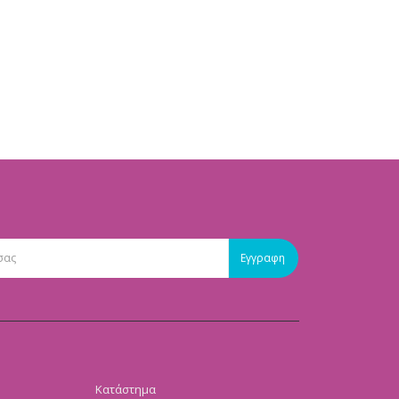
Κατάστημα