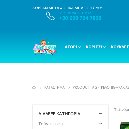
ΔΩΡΕΑΝ ΜΕΤΑΦΟΡΙΚΑ ΜΕ ΑΓΟΡΕΣ 50€
ΤΗΛΕΦΩΝΗΣΤΕ ΜΑΣ
+30 698 704 7898
ΑΓΌΡΙ
ΚΟΡΊΤΣΙ
ΚΟΎΚΛΕΣ
ΚΑΤΆΣΤΗΜΑ
PRODUCT TAG -
ΤΡΕΛΟΠΙΘΗΚΆΚΙΑ
Ταξινόμ
ΔΙΑΛΕΞΕ ΚΑΤΗΓΟΡΙΑ
Τσάντες
(250)