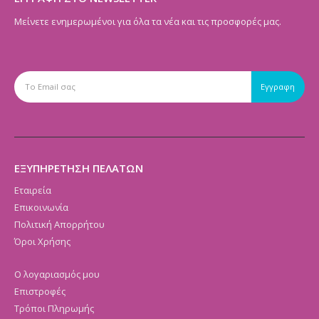
Μείνετε ενημερωμένοι για όλα τα νέα και τις προσφορές μας.
ΕΞΥΠΗΡΕΤΗΣΗ ΠΕΛΑΤΩΝ
Εταιρεία
Επικοινωνία
Πολιτική Απορρήτου
Όροι Χρήσης
Ο λογαριασμός μου
Επιστροφές
Τρόποι Πληρωμής