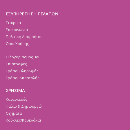
ΕΞΥΠΗΡΕΤΗΣΗ ΠΕΛΑΤΩΝ
Εταιρεία
Επικοινωνία
Πολιτική Απορρήτου
Όροι Χρήσης
Ο λογαριασμός μου
Επιστροφές
Τρόποι Πληρωμής
Τρόποι Αποστολής
ΧΡΗΣΙΜΑ
Κατασκευές
Παίζω & Δημιουργώ
Οχήματα
Κούκλες/Κουκλάκια