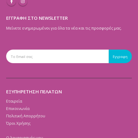
ΕΓΓΡΑΦΗ ΣΤΟ NEWSLETTER
Μείνετε ενημερωμένοι για όλα τα νέα και τις προσφορές μας.
ΕΞΥΠΗΡΕΤΗΣΗ ΠΕΛΑΤΩΝ
Εταιρεία
Επικοινωνία
Πολιτική Απορρήτου
Όροι Χρήσης
Ο λογαριασμός μου