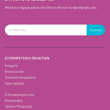
Μείνετε ενημερωμένοι για όλα τα νέα και τις προσφορές μας.
ΕΞΥΠΗΡΕΤΗΣΗ ΠΕΛΑΤΩΝ
Εταιρεία
Επικοινωνία
Πολιτική Απορρήτου
Όροι Χρήσης
Ο λογαριασμός μου
Επιστροφές
Τρόποι Πληρωμής