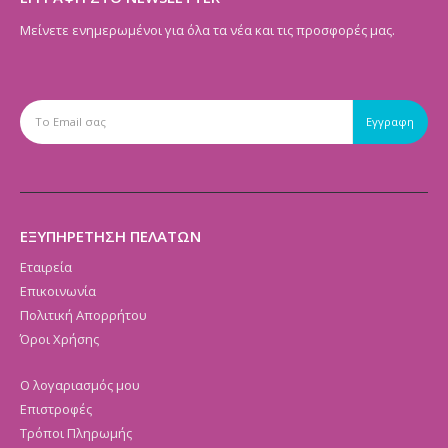
Μείνετε ενημερωμένοι για όλα τα νέα και τις προσφορές μας.
ΕΞΥΠΗΡΕΤΗΣΗ ΠΕΛΑΤΩΝ
Εταιρεία
Επικοινωνία
Πολιτική Απορρήτου
Όροι Χρήσης
Ο λογαριασμός μου
Επιστροφές
Τρόποι Πληρωμής