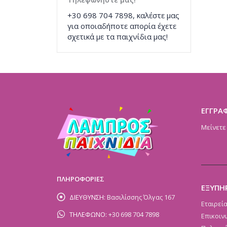
+30 698 704 7898, καλέστε μας
για οποιαδήποτε απορία έχετε
σχετικά με τα παιχνίδια μας!
ΕΓΓΡΑ
Μείνετε
ΠΛΗΡΟΦΟΡΙΕΣ
ΕΞΥΠΗ
ΔΙΕΥΘΥΝΣΗ:
Βασιλίσσης Όλγας 167
Εταιρεί
ΤΗΛΕΦΩΝΟ:
+30 698 704 7898
Επικοιν