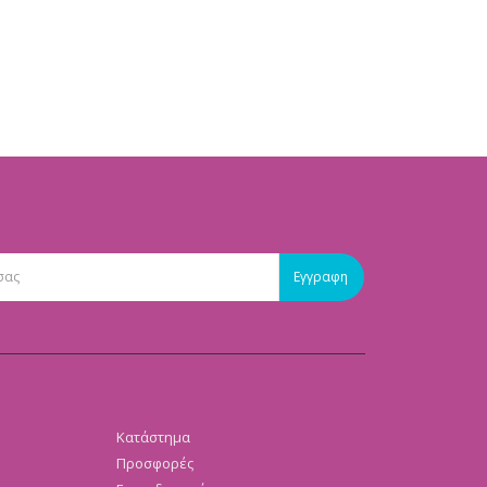
Κατάστημα
Προσφορές