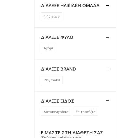
ΔΙΑΛΕΞΕ ΗΛΙΚΙΑΚΗ ΟΜΑΔΑ
4-10 ετών
ΔΙΑΛΕΞΕ ΦΥΛΟ
Αγόρι
ΔΙΑΛΕΞΕ BRAND
Playmobil
ΔΙΑΛΕΞΕ ΕΙΔΟΣ
Αυτοκινητάκια
Επιτραπέζια
ΕΙΜΑΣΤΕ ΣΤΗ ΔΙΑΘΕΣΗ ΣΑΣ
Τηλεφωνήστε μας!