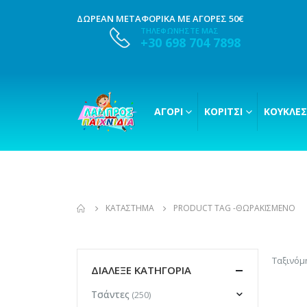
ΔΩΡΕΑΝ ΜΕΤΑΦΟΡΙΚΑ ΜΕ ΑΓΟΡΕΣ 50€
ΤΗΛΕΦΩΝΗΣΤΕ ΜΑΣ
+30 698 704 7898
ΑΓΌΡΙ
ΚΟΡΊΤΣΙ
ΚΟΎΚΛΕΣ
ΚΑΤΆΣΤΗΜΑ
PRODUCT TAG -
ΘΩΡΑΚΙΣΜΈΝΟ
Ταξινόμ
ΔΙΑΛΕΞΕ ΚΑΤΗΓΟΡΙΑ
Τσάντες
(250)