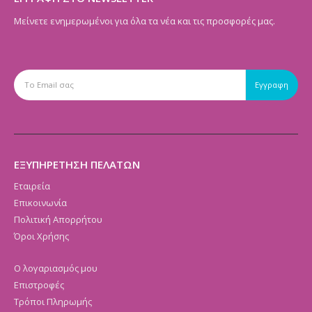
Μείνετε ενημερωμένοι για όλα τα νέα και τις προσφορές μας.
ΕΞΥΠΗΡΕΤΗΣΗ ΠΕΛΑΤΩΝ
Εταιρεία
Επικοινωνία
Πολιτική Απορρήτου
Όροι Χρήσης
Ο λογαριασμός μου
Επιστροφές
Τρόποι Πληρωμής