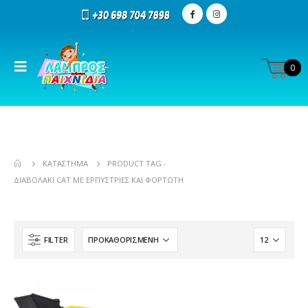
0
ΚΑΤΆΣΤΗΜΑ
PRODUCT TAG -
ΔΙΑΒΟΛΆΚΙ CAT ΜΕ ΕΡΠΎΣΤΡΙΕΣ ΚΑΙ ΦΟΡΤΩΤΉ
FILTER