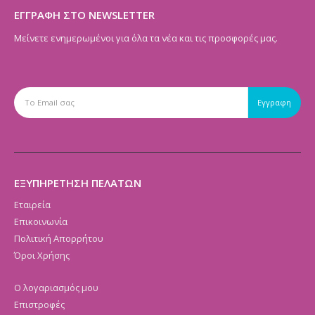
ΕΓΓΡΑΦΗ ΣΤΟ NEWSLETTER
Μείνετε ενημερωμένοι για όλα τα νέα και τις προσφορές μας.
ΕΞΥΠΗΡΕΤΗΣΗ ΠΕΛΑΤΩΝ
Εταιρεία
Επικοινωνία
Πολιτική Απορρήτου
Όροι Χρήσης
Ο λογαριασμός μου
Επιστροφές