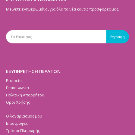
Μείνετε ενημερωμένοι για όλα τα νέα και τις προσφορές μας.
ΕΞΥΠΗΡΕΤΗΣΗ ΠΕΛΑΤΩΝ
Εταιρεία
Επικοινωνία
Πολιτική Απορρήτου
Όροι Χρήσης
Ο λογαριασμός μου
Επιστροφές
Τρόποι Πληρωμής