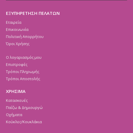
ΕΞΥΠΗΡΕΤΗΣΗ ΠΕΛΑΤΩΝ
Εταιρεία
Επικοινωνία
Πολιτική Απορρήτου
Όροι Χρήσης
Ο λογαριασμός μου
Επιστροφές
Τρόποι Πληρωμής
Τρόποι Αποστολής
ΧΡΗΣΙΜΑ
Κατασκευές
Παίζω & Δημιουργώ
Οχήματα
Κούκλες/Κουκλάκια