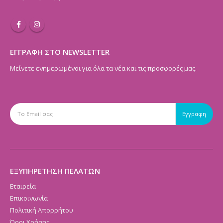
ΕΓΓΡΑΦΗ ΣΤΟ NEWSLETTER
Μείνετε ενημερωμένοι για όλα τα νέα και τις προσφορές μας.
ΕΞΥΠΗΡΕΤΗΣΗ ΠΕΛΑΤΩΝ
Εταιρεία
Επικοινωνία
Πολιτική Απορρήτου
Όροι Χρήσης