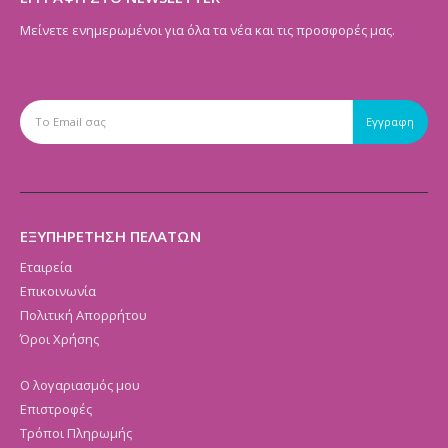
Μείνετε ενημερωμένοι για όλα τα νέα και τις προσφορές μας.
ΕΞΥΠΗΡΕΤΗΣΗ ΠΕΛΑΤΩΝ
Εταιρεία
Επικοινωνία
Πολιτική Απορρήτου
Όροι Χρήσης
Ο λογαριασμός μου
Επιστροφές
Τρόποι Πληρωμής