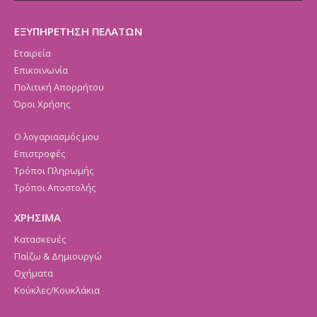
ΕΞΥΠΗΡΕΤΗΣΗ ΠΕΛΑΤΩΝ
Εταιρεία
Επικοινωνία
Πολιτική Απορρήτου
Όροι Χρήσης
Ο λογαριασμός μου
Επιστροφές
Τρόποι Πληρωμής
Τρόποι Αποστολής
ΧΡΗΣΙΜΑ
Κατασκευές
Παίζω & Δημιουργώ
Οχήματα
Κούκλες/Κουκλάκια