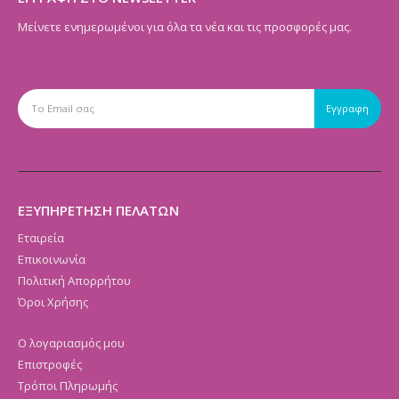
Μείνετε ενημερωμένοι για όλα τα νέα και τις προσφορές μας.
ΕΞΥΠΗΡΕΤΗΣΗ ΠΕΛΑΤΩΝ
Εταιρεία
Επικοινωνία
Πολιτική Απορρήτου
Όροι Χρήσης
Ο λογαριασμός μου
Επιστροφές
Τρόποι Πληρωμής