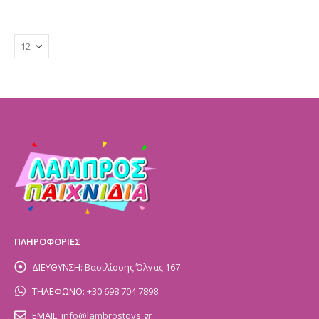
ΠΛΗΡΟΦΟΡΙΕΣ
ΔΙΕΥΘΥΝΣΗ:
Βασιλίσσης Όλγας 167
ΤΗΛΕΦΩΝΟ:
+30 698 704 7898
EMAIL:
info@lambrostoys.gr