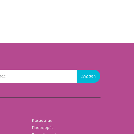
Κατάστημα
Προσφορές