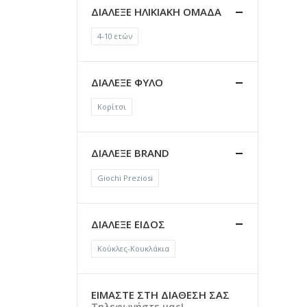
ΔΙΑΛΕΞΕ ΗΛΙΚΙΑΚΗ ΟΜΑΔΑ
4-10 ετών
ΔΙΑΛΕΞΕ ΦΥΛΟ
Κορίτσι
ΔΙΑΛΕΞΕ BRAND
Giochi Preziosi
ΔΙΑΛΕΞΕ ΕΙΔΟΣ
Κούκλες-Κουκλάκια
ΕΙΜΑΣΤΕ ΣΤΗ ΔΙΑΘΕΣΗ ΣΑΣ
Τηλεφωνήστε μας!