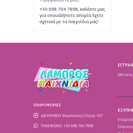
+30 698 704 7898, καλέστε μας
για οποιαδήποτε απορία έχετε
σχετικά με τα παιχνίδια μας!
ΕΓΓΡΑ
Μείνετε
ΠΛΗΡΟΦΟΡΙΕΣ
ΕΞΥΠΗ
ΔΙΕΥΘΥΝΣΗ:
Βασιλίσσης Όλγας 167
Εταιρεί
ΤΗΛΕΦΩΝΟ:
+30 698 704 7898
Επικοιν