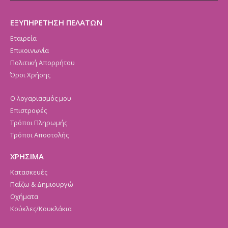
ΕΞΥΠΗΡΕΤΗΣΗ ΠΕΛΑΤΩΝ
Εταιρεία
Επικοινωνία
Πολιτική Απορρήτου
Όροι Χρήσης
Ο λογαριασμός μου
Επιστροφές
Τρόποι Πληρωμής
Τρόποι Αποστολής
ΧΡΗΣΙΜΑ
Κατασκευές
Παίζω & Δημιουργώ
Οχήματα
Κούκλες/Κουκλάκια