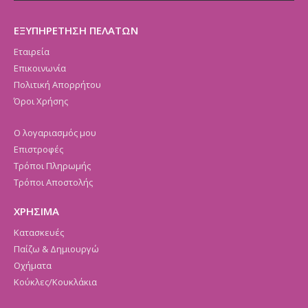
ΕΞΥΠΗΡΕΤΗΣΗ ΠΕΛΑΤΩΝ
Εταιρεία
Επικοινωνία
Πολιτική Απορρήτου
Όροι Χρήσης
Ο λογαριασμός μου
Επιστροφές
Τρόποι Πληρωμής
Τρόποι Αποστολής
ΧΡΗΣΙΜΑ
Κατασκευές
Παίζω & Δημιουργώ
Οχήματα
Κούκλες/Κουκλάκια