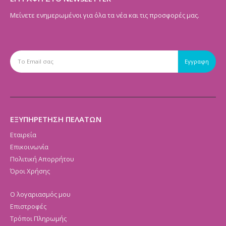
Μείνετε ενημερωμένοι για όλα τα νέα και τις προσφορές μας.
ΕΞΥΠΗΡΕΤΗΣΗ ΠΕΛΑΤΩΝ
Εταιρεία
Επικοινωνία
Πολιτική Απορρήτου
Όροι Χρήσης
Ο λογαριασμός μου
Επιστροφές
Τρόποι Πληρωμής