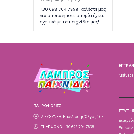
+30 698 704 7898, καλέστε μας
για οποιαδήποτε απορία έχετε
σχετικά με τα παιχνίδια μας!
ΕΓΓΡΑ
Μείνετε
ΠΛΗΡΟΦΟΡΙΕΣ
ΕΞΥΠΗ
ΔΙΕΥΘΥΝΣΗ:
Βασιλίσσης Όλγας 167
Εταιρεί
ΤΗΛΕΦΩΝΟ:
+30 698 704 7898
Επικοιν