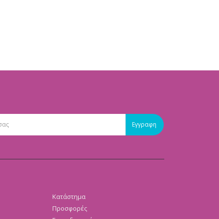
Κατάστημα
Προσφορές