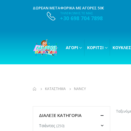
ΔΩΡΕΑΝ ΜΕΤΑΦΟΡΙΚΑ ΜΕ ΑΓΟΡΕΣ 50€
ΤΗΛΕΦΩΝΗΣΤΕ ΜΑΣ
+30 698 704 7898
ΑΓΌΡΙ
ΚΟΡΊΤΣΙ
ΚΟΎΚΛΕΣ
ΚΑΤΆΣΤΗΜΑ
NANCY
Ταξινόμ
ΔΙΑΛΕΞΕ ΚΑΤΗΓΟΡΙΑ
Τσάντες
(250)