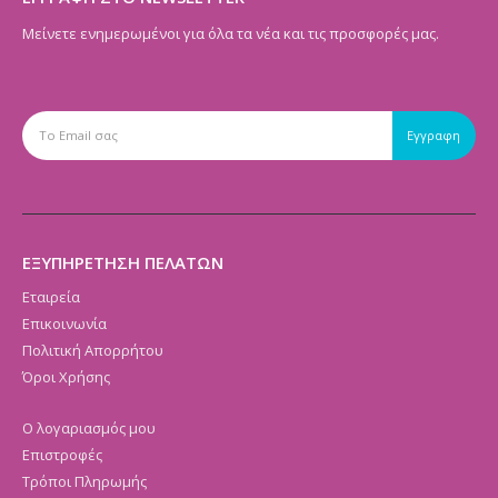
Μείνετε ενημερωμένοι για όλα τα νέα και τις προσφορές μας.
ΕΞΥΠΗΡΕΤΗΣΗ ΠΕΛΑΤΩΝ
Εταιρεία
Επικοινωνία
Πολιτική Απορρήτου
Όροι Χρήσης
Ο λογαριασμός μου
Επιστροφές
Τρόποι Πληρωμής