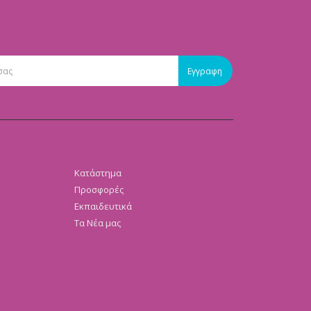
Κατάστημα
Προσφορές
Εκπαιδευτικά
Τα Νέα μας