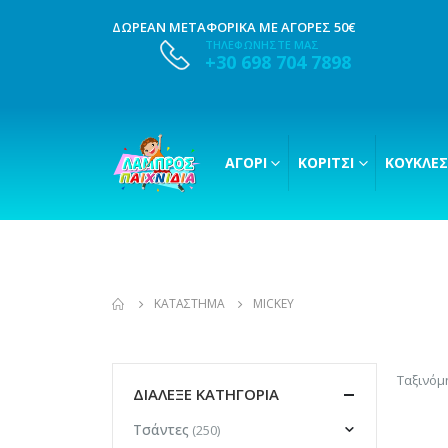
ΔΩΡΕΑΝ ΜΕΤΑΦΟΡΙΚΑ ΜΕ ΑΓΟΡΕΣ 50€
ΤΗΛΕΦΩΝΗΣΤΕ ΜΑΣ
+30 698 704 7898
ΑΓΌΡΙ
ΚΟΡΊΤΣΙ
ΚΟΎΚΛΕΣ
ΚΑΤΆΣΤΗΜΑ
MICKEY
Ταξινόμ
ΔΙΑΛΕΞΕ ΚΑΤΗΓΟΡΙΑ
Τσάντες
(250)