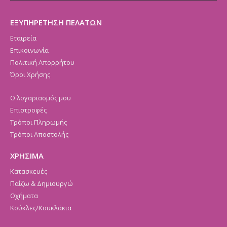
ΕΞΥΠΗΡΕΤΗΣΗ ΠΕΛΑΤΩΝ
Εταιρεία
Επικοινωνία
Πολιτική Απορρήτου
Όροι Χρήσης
Ο λογαριασμός μου
Επιστροφές
Τρόποι Πληρωμής
Τρόποι Αποστολής
ΧΡΗΣΙΜΑ
Κατασκευές
Παίζω & Δημιουργώ
Οχήματα
Κούκλες/Κουκλάκια