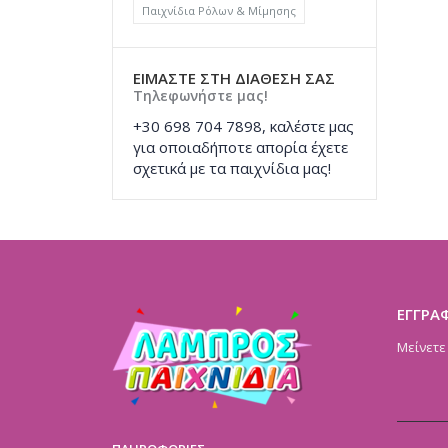
Παιχνίδια Ρόλων & Μίμησης
ΕΙΜΑΣΤΕ ΣΤΗ ΔΙΑΘΕΣΗ ΣΑΣ
Τηλεφωνήστε μας!
+30 698 704 7898, καλέστε μας
για οποιαδήποτε απορία έχετε
σχετικά με τα παιχνίδια μας!
ΕΓΓΡΑ
Μείνετε