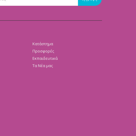
Κατάστημα
Προσφορές
Εκπαιδευτικά
Τα Νέα μας