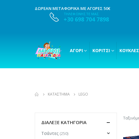
ΔΩΡΕΑΝ ΜΕΤΑΦΟΡΙΚΑ ΜΕ ΑΓΟΡΕΣ 50€
ΤΗΛΕΦΩΝΗΣΤΕ ΜΑΣ
+30 698 704 7898
ΑΓΌΡΙ
ΚΟΡΊΤΣΙ
ΚΟΎΚΛΕΣ
ΚΑΤΆΣΤΗΜΑ
LEGO
Ταξινόμ
ΔΙΑΛΕΞΕ ΚΑΤΗΓΟΡΙΑ
Τσάντες
(250)