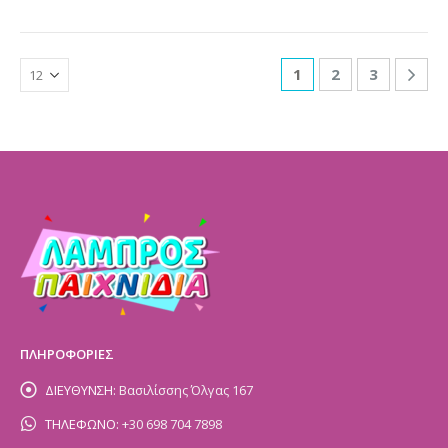
1
2
3
ΠΛΗΡΟΦΟΡΙΕΣ
ΔΙΕΥΘΥΝΣΗ:
Βασιλίσσης Όλγας 167
ΤΗΛΕΦΩΝΟ:
+30 698 704 7898