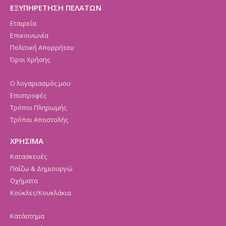
ΕΞΥΠΗΡΕΤΗΣΗ ΠΕΛΑΤΩΝ
Εταιρεία
Επικοινωνία
Πολιτική Απορρήτου
Όροι Χρήσης
Ο λογαριασμός μου
Επιστροφές
Τρόποι Πληρωμής
Τρόποι Αποστολής
ΧΡΗΣΙΜΑ
Κατασκευές
Παίζω & Δημιουργώ
Οχήματα
Κούκλες/Κουκλάκια
Κατάστημα