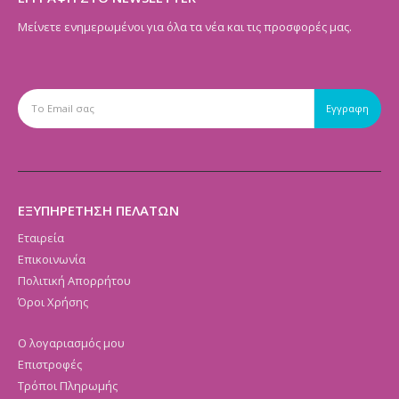
Μείνετε ενημερωμένοι για όλα τα νέα και τις προσφορές μας.
ΕΞΥΠΗΡΕΤΗΣΗ ΠΕΛΑΤΩΝ
Εταιρεία
Επικοινωνία
Πολιτική Απορρήτου
Όροι Χρήσης
Ο λογαριασμός μου
Επιστροφές
Τρόποι Πληρωμής